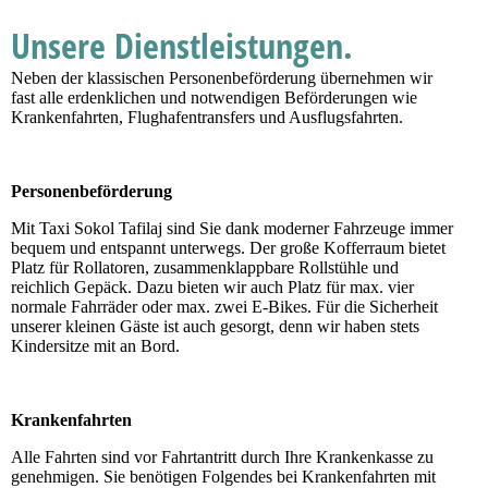
Unsere Dienstleistungen.
Neben der klassischen Personenbeförderung übernehmen wir
fast alle erdenklichen und notwendigen Beförderungen wie
Krankenfahrten, Flughafentransfers und Ausflugsfahrten.
Personenbeförderung
Mit Taxi Sokol Tafilaj sind Sie dank moderner Fahrzeuge immer
bequem und entspannt unterwegs. Der große Kofferraum bietet
Platz für Rollatoren, zusammenklappbare Rollstühle und
reichlich Gepäck. Dazu bieten wir auch Platz für max. vier
normale Fahrräder oder max. zwei E-Bikes. Für die Sicherheit
unserer kleinen Gäste ist auch gesorgt, denn wir haben stets
Kindersitze mit an Bord.
Krankenfahrten
Alle Fahrten sind vor Fahrtantritt durch Ihre Krankenkasse zu
genehmigen. Sie benötigen Folgendes bei Krankenfahrten mit