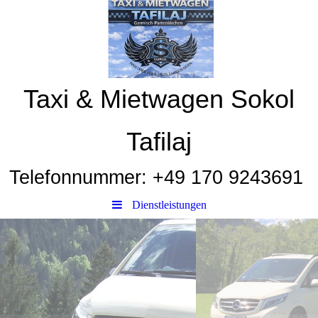
Taxi & Mietwagen Sokol
Tafilaj
Telefonnummer: +49 170 9243691
Dienstleistungen